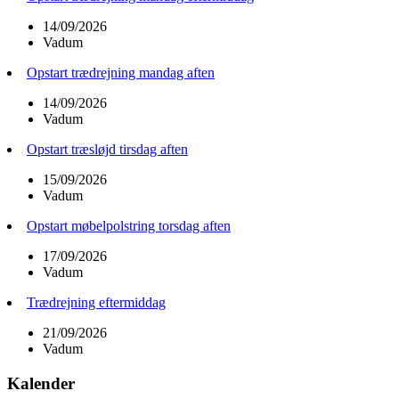
14/09/2026
Vadum
Opstart trædrejning mandag aften
14/09/2026
Vadum
Opstart træsløjd tirsdag aften
15/09/2026
Vadum
Opstart møbelpolstring torsdag aften
17/09/2026
Vadum
Trædrejning eftermiddag
21/09/2026
Vadum
Kalender