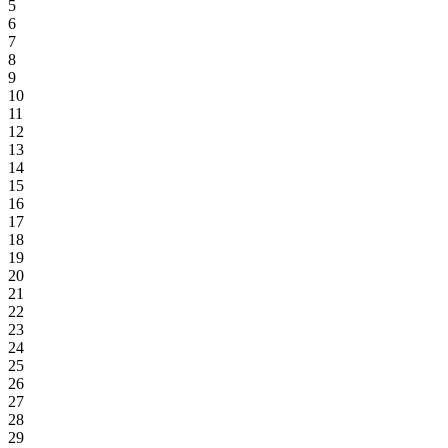
5
6
7
8
9
10
11
12
13
14
15
16
17
18
19
20
21
22
23
24
25
26
27
28
29