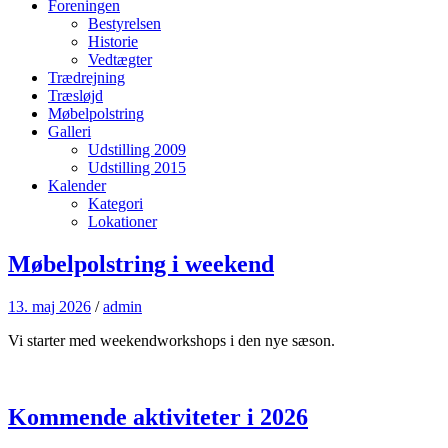
Foreningen
Bestyrelsen
Historie
Vedtægter
Trædrejning
Træsløjd
Møbelpolstring
Galleri
Udstilling 2009
Udstilling 2015
Kalender
Kategori
Lokationer
Møbelpolstring i weekend
13. maj 2026
/
admin
Vi starter med weekendworkshops i den nye sæson.
Kommende aktiviteter i 2026