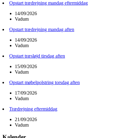
Opstart trædrejning mandag eftermiddag
14/09/2026
Vadum
Opstart trædrejning mandag aften
14/09/2026
Vadum
Opstart træsløjd tirsdag aften
15/09/2026
Vadum
Opstart møbelpolstring torsdag aften
17/09/2026
Vadum
Trædrejning eftermiddag
21/09/2026
Vadum
Kalender