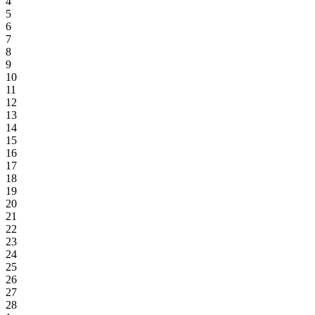
4
5
6
7
8
9
10
11
12
13
14
15
16
17
18
19
20
21
22
23
24
25
26
27
28