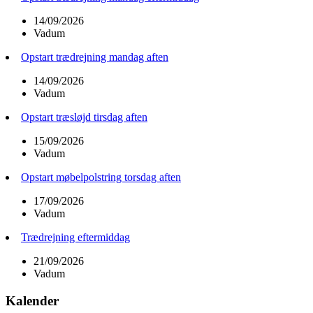
14/09/2026
Vadum
Opstart trædrejning mandag aften
14/09/2026
Vadum
Opstart træsløjd tirsdag aften
15/09/2026
Vadum
Opstart møbelpolstring torsdag aften
17/09/2026
Vadum
Trædrejning eftermiddag
21/09/2026
Vadum
Kalender