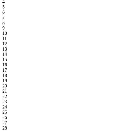
4
5
6
7
8
9
10
11
12
13
14
15
16
17
18
19
20
21
22
23
24
25
26
27
28