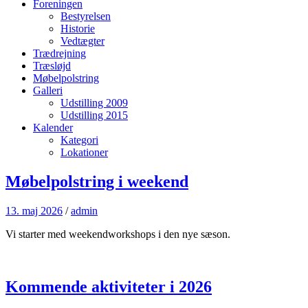
Foreningen
Bestyrelsen
Historie
Vedtægter
Trædrejning
Træsløjd
Møbelpolstring
Galleri
Udstilling 2009
Udstilling 2015
Kalender
Kategori
Lokationer
Møbelpolstring i weekend
13. maj 2026
/
admin
Vi starter med weekendworkshops i den nye sæson.
Kommende aktiviteter i 2026