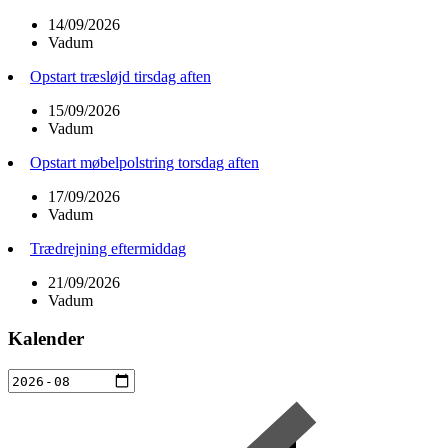
14/09/2026
Vadum
Opstart træsløjd tirsdag aften
15/09/2026
Vadum
Opstart møbelpolstring torsdag aften
17/09/2026
Vadum
Trædrejning eftermiddag
21/09/2026
Vadum
Kalender