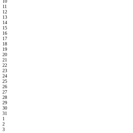
10
11
12
13
14
15
16
17
18
19
20
21
22
23
24
25
26
27
28
29
30
31
1
2
3